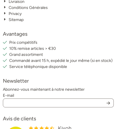
Livraison
Conditions Générales
Privacy
Sitemap
Avantages
Prix compétitifs
10% remise articles > €30
Grand assortiment
Commandé avant 15 h, expédié le jour même (si en stock)
Service téléphonique disponible
Newsletter
Abonnez-vous maintenant à notre newsletter
E-mail
Avis de clients