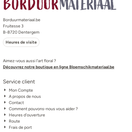
Borduurmateriaal.be
Fruitesse 3
B-8720 Dentergem
Heures de visite
Aimez-vous aussi l'art floral ?
Découvrez notre boutique en ligne Bloemschikmateriaal.be
Service client
Mon Compte
A propos de nous
Contact
Comment pouvons-nous vous aider ?
Heures d'ouverture
Route
Frais de port