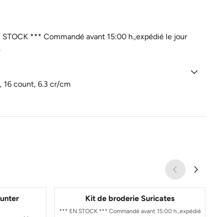
 STOCK *** Commandé avant 15:00 h.,expédié le jour
.
 16 count, 6.3 cr/cm
Hunter
Kit de broderie Suricates
*** EN STOCK *** Commandé avant 15:00 h.,expédié