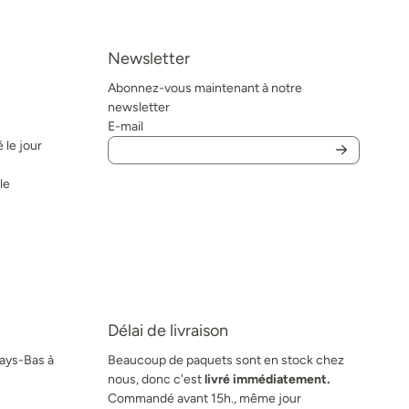
Newsletter
Abonnez-vous maintenant à notre
newsletter
E-mail
 le jour
le
Délai de livraison
Pays-Bas à
Beaucoup de paquets sont en stock chez
nous, donc c'est
livré immédiatement.
Commandé avant 15h., même jour