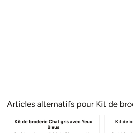
Articles alternatifs pour
Kit de bro
Kit de broderie Chat gris avec Yeux
Kit de 
Bleus