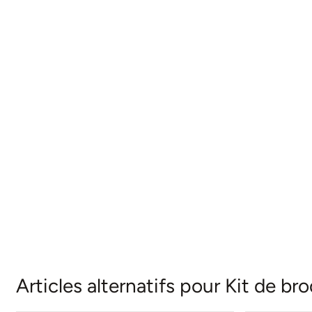
Articles alternatifs pour
Kit de bro