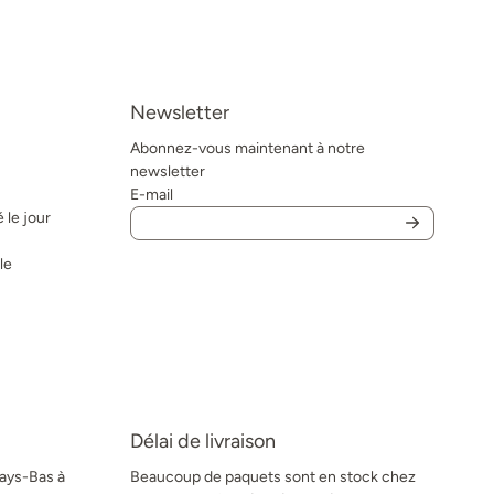
Newsletter
Abonnez-vous maintenant à notre
newsletter
E-mail
 le jour
le
Délai de livraison
Pays-Bas à
Beaucoup de paquets sont en stock chez