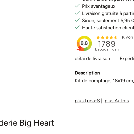
Prix avantageux
Livraison gratuite à par
Sinon, seulement 5,95 
Haute satisfaction clien
délai de livraison
Expédi
Description
Kit de comptage, 18x19 cm, 
plus Luca-S
|
plus Autres
derie Big Heart