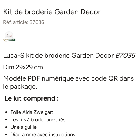
Kit de broderie Garden Decor
Réf. article:
B7036
Luca-S kit de broderie Garden Decor
B7036
Dim 29x29 cm
Modèle PDF numérique avec code QR dans
le package.
Le kit comprend :
Toile Aida Zweigart
Les fils à broder pré-triés
Une aiguille
Diagramme avec instructions