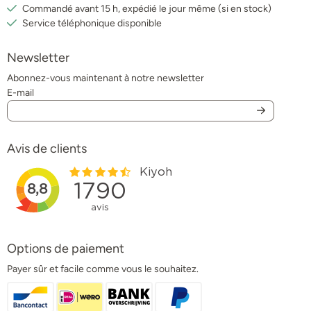
Commandé avant 15 h, expédié le jour même (si en stock)
Service téléphonique disponible
Newsletter
Abonnez-vous maintenant à notre newsletter
E-mail
Avis de clients
Options de paiement
Payer sûr et facile comme vous le souhaitez.