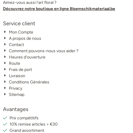
Aimez-vous aussi l'art floral ?
Découvrez notre boutique en ligne Bloemschikmateriaal.be
Service client
Mon Compte
A propos de nous
Contact
Comment pouvons-nous vous aider ?
Heures d'ouverture
Route
Frais de port
Livraison
Conditions Générales
Privacy
Sitemap
Avantages
Prix compétitifs
10% remise articles > €30
Grand assortiment