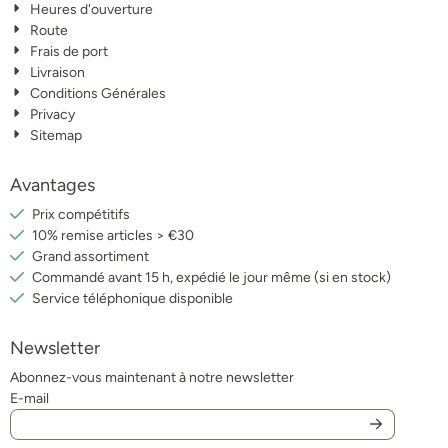
Heures d'ouverture
Route
Frais de port
Livraison
Conditions Générales
Privacy
Sitemap
Avantages
Prix compétitifs
10% remise articles > €30
Grand assortiment
Commandé avant 15 h, expédié le jour même (si en stock)
Service téléphonique disponible
Newsletter
Abonnez-vous maintenant à notre newsletter
E-mail