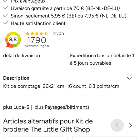
Prix avantageux
Livraison gratuite à partir de 70 € (BE-NL-DE-LU)
Sinon, seulement 5,95 € (BE) ou 7,95 € (NL-DE-LU)
Haute satisfaction client
délai de livraison
Expédition dans un délai de 1
à 5 jours ouvrables
Description
Kit de comptage, 26x21 cm, 16 count, 6.3 points/cm
plus Luca-S
|
plus Paysages/bâtiments
Articles alternatifs pour
Kit de
broderie The Little GIft Shop