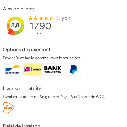
Avis de clients
Options de paiement
Payer sûr et facile comme vous le souhaitez.
Livraison gratuite
Livraison gratuite en Belgique et Pays-Bas à partir de € 70,-
Délai de livraison