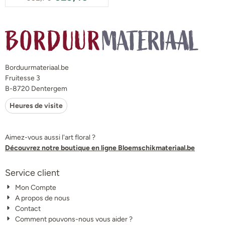
Borduurmateriaal.be
Fruitesse 3
B-8720 Dentergem
Heures de visite
Aimez-vous aussi l'art floral ?
Découvrez notre boutique en ligne Bloemschikmateriaal.be
Service client
Mon Compte
A propos de nous
Contact
Comment pouvons-nous vous aider ?