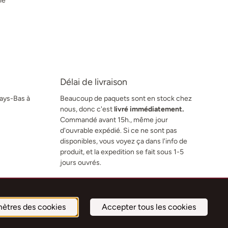
le
Délai de livraison
Pays-Bas à
Beaucoup de paquets sont en stock chez
nous, donc c'est
livré immédiatement.
Commandé avant 15h., même jour
d'ouvrable expédié. Si ce ne sont pas
disponibles, vous voyez ça dans l'info de
produit, et la expedition se fait sous 1-5
jours ouvrés.
ètres des cookies
Accepter tous les cookies