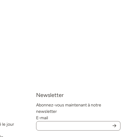
Newsletter
Abonnez-vous maintenant à notre
newsletter
E-mail
 le jour