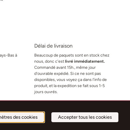
Délai de livraison
Pays-Bas à
Beaucoup de paquets sont en stock chez
nous, donc c'est
livré immédiatement.
Commandé avant 15h., même jour
d'ouvrable expédié. Si ce ne sont pas
disponibles, vous voyez ça dans l'info de
produit, et la expedition se fait sous 1-5
jours ouvrés.
ètres des cookies
Accepter tous les cookies