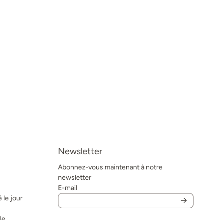
Newsletter
Abonnez-vous maintenant à notre
newsletter
E-mail
 le jour
le