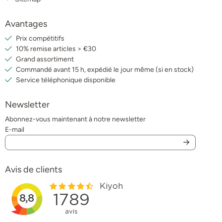
Avantages
Prix compétitifs
10% remise articles > €30
Grand assortiment
Commandé avant 15 h, expédié le jour même (si en stock)
Service téléphonique disponible
Newsletter
Abonnez-vous maintenant à notre newsletter
E-mail
Avis de clients