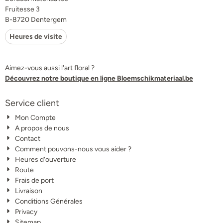
Fruitesse 3
B-8720 Dentergem
Heures de visite
Aimez-vous aussi l'art floral ?
Découvrez notre boutique en ligne Bloemschikmateriaal.be
Service client
Mon Compte
A propos de nous
Contact
Comment pouvons-nous vous aider ?
Heures d'ouverture
Route
Frais de port
Livraison
Conditions Générales
Privacy
Sitemap