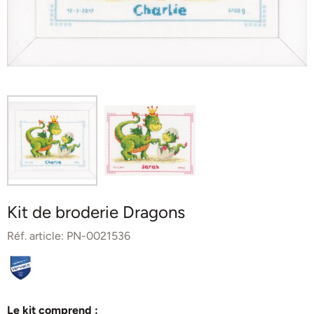
Kit de broderie Dragons
Réf. article:
PN-0021536
Le kit comprend :