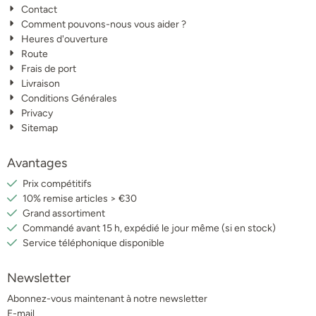
Contact
Comment pouvons-nous vous aider ?
Heures d'ouverture
Route
Frais de port
Livraison
Conditions Générales
Privacy
Sitemap
Avantages
Prix compétitifs
10% remise articles > €30
Grand assortiment
Commandé avant 15 h, expédié le jour même (si en stock)
Service téléphonique disponible
Newsletter
Abonnez-vous maintenant à notre newsletter
E-mail