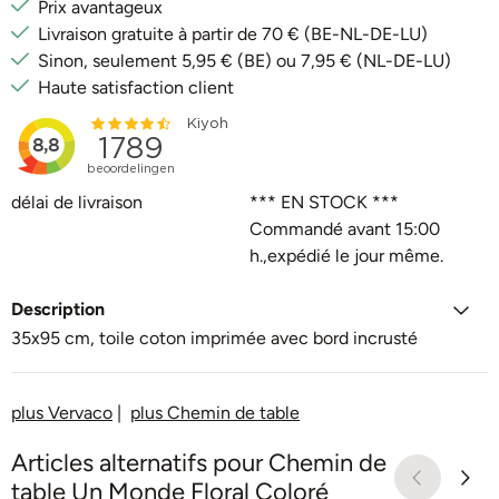
Prix avantageux
Livraison gratuite à partir de 70 € (BE-NL-DE-LU)
Sinon, seulement 5,95 € (BE) ou 7,95 € (NL-DE-LU)
Haute satisfaction client
délai de livraison
*** EN STOCK ***
Commandé avant 15:00
h.,expédié le jour même.
Description
35x95 cm, toile coton imprimée avec bord incrusté
plus Vervaco
|
plus Chemin de table
Articles alternatifs pour
Chemin de
table Un Monde Floral Coloré