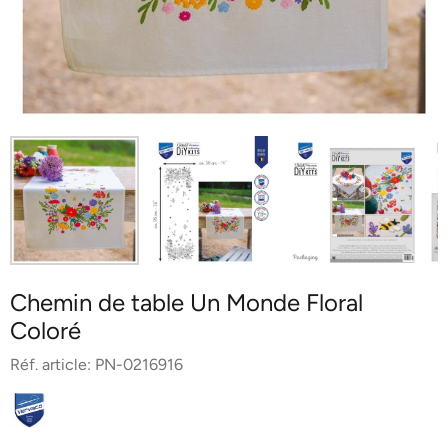
Chemin de table Un Monde Floral
Coloré
Réf. article:
PN-0216916