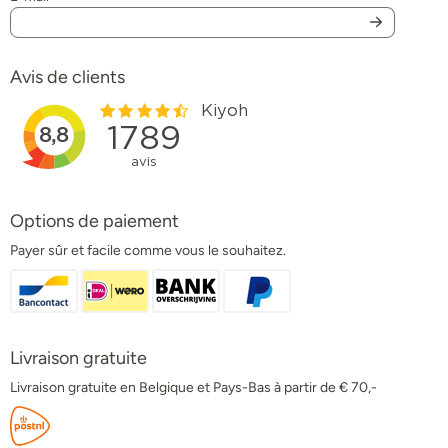
Avis de clients
Options de paiement
Payer sûr et facile comme vous le souhaitez.
Livraison gratuite
Livraison gratuite en Belgique et Pays-Bas à partir de € 70,-