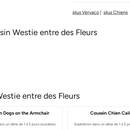
plus Vervaco
|
plus Chiens
in Westie entre des Fleurs
estie entre des Fleurs
n Dogs on the Armchair
Coussin Chien Cal
ns un délai de 1 à 5 jours ouvrables
Expédition dans un délai de 1 à 5 j