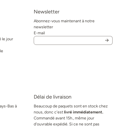
Newsletter
Abonnez-vous maintenant à notre
newsletter
E-mail
 le jour
le
Délai de livraison
Pays-Bas à
Beaucoup de paquets sont en stock chez
nous, donc c'est
livré immédiatement.
Commandé avant 15h., même jour
d'ouvrable expédié. Si ce ne sont pas