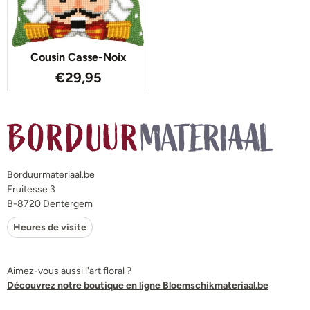
Cousin Casse-Noix
€
29,95
Borduurmateriaal.be
Fruitesse 3
B-8720 Dentergem
Heures de visite
Aimez-vous aussi l'art floral ?
Découvrez notre boutique en ligne Bloemschikmateriaal.be