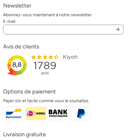
Newsletter
Abonnez-vous maintenant à notre newsletter
E-mail
Avis de clients
Options de paiement
Payer sûr et facile comme vous le souhaitez.
Livraison gratuite