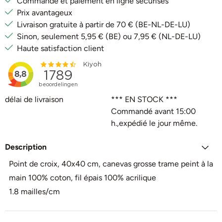
Commande et paiement en ligne sécurisés
Prix avantageux
Livraison gratuite à partir de 70 € (BE-NL-DE-LU)
Sinon, seulement 5,95 € (BE) ou 7,95 € (NL-DE-LU)
Haute satisfaction client
délai de livraison
*** EN STOCK ***
Commandé avant 15:00
h.,expédié le jour même.
Description
Point de croix, 40x40 cm, canevas grosse trame peint à la
main 100% coton, fil épais 100% acrilique
1.8 mailles/cm