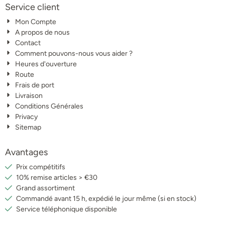
Service client
Mon Compte
A propos de nous
Contact
Comment pouvons-nous vous aider ?
Heures d'ouverture
Route
Frais de port
Livraison
Conditions Générales
Privacy
Sitemap
Avantages
Prix compétitifs
10% remise articles > €30
Grand assortiment
Commandé avant 15 h, expédié le jour même (si en stock)
Service téléphonique disponible