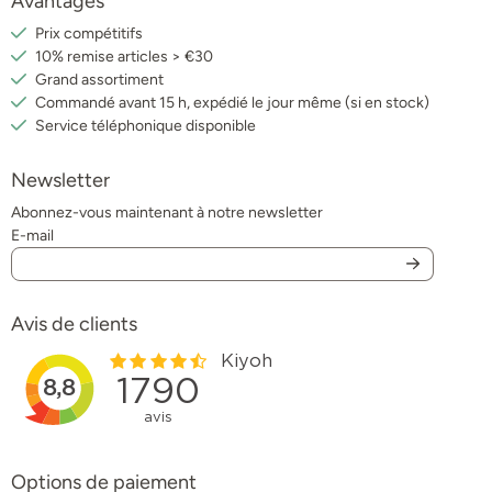
Avantages
Prix compétitifs
10% remise articles > €30
Grand assortiment
Commandé avant 15 h, expédié le jour même (si en stock)
Service téléphonique disponible
Newsletter
Abonnez-vous maintenant à notre newsletter
E-mail
Avis de clients
Options de paiement