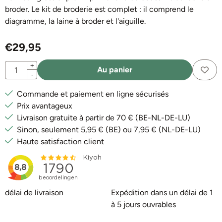
broder. Le kit de broderie est complet : il comprend le
diagramme, la laine à broder et l'aiguille.
€
29,95
Quantité
+
Au panier
-
Commande et paiement en ligne sécurisés
Prix avantageux
Livraison gratuite à partir de 70 € (BE-NL-DE-LU)
Sinon, seulement 5,95 € (BE) ou 7,95 € (NL-DE-LU)
Haute satisfaction client
délai de livraison
Expédition dans un délai de 1
à 5 jours ouvrables