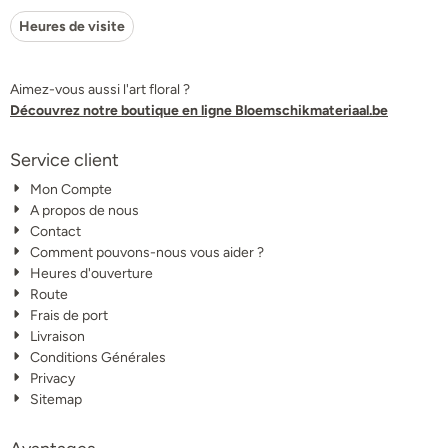
Heures de visite
Aimez-vous aussi l'art floral ?
Découvrez notre boutique en ligne Bloemschikmateriaal.be
Service client
Mon Compte
A propos de nous
Contact
Comment pouvons-nous vous aider ?
Heures d'ouverture
Route
Frais de port
Livraison
Conditions Générales
Privacy
Sitemap