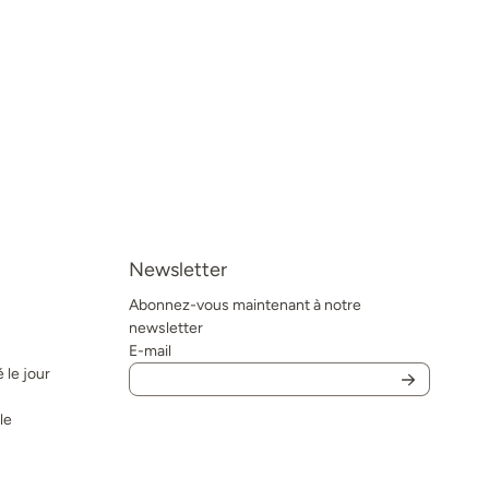
Newsletter
Abonnez-vous maintenant à notre
newsletter
E-mail
 le jour
le