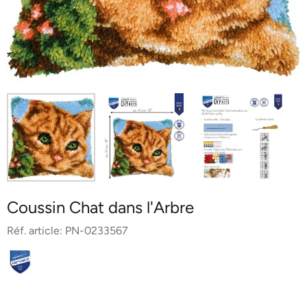
Coussin Chat dans l'Arbre
Réf. article:
PN-0233567