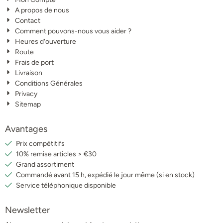
A propos de nous
Contact
Comment pouvons-nous vous aider ?
Heures d'ouverture
Route
Frais de port
Livraison
Conditions Générales
Privacy
Sitemap
Avantages
Prix compétitifs
10% remise articles > €30
Grand assortiment
Commandé avant 15 h, expédié le jour même (si en stock)
Service téléphonique disponible
Newsletter