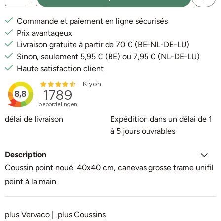
-
Commande et paiement en ligne sécurisés
Prix avantageux
Livraison gratuite à partir de 70 € (BE-NL-DE-LU)
Sinon, seulement 5,95 € (BE) ou 7,95 € (NL-DE-LU)
Haute satisfaction client
délai de livraison
Expédition dans un délai de 1
à 5 jours ouvrables
Description
Coussin point noué, 40x40 cm,
canevas grosse trame unifil
peint à la main
plus Vervaco
|
plus Coussins