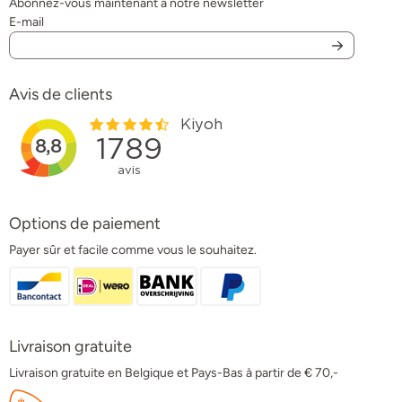
Abonnez-vous maintenant à notre newsletter
E-mail
Avis de clients
Options de paiement
Payer sûr et facile comme vous le souhaitez.
Livraison gratuite
Livraison gratuite en Belgique et Pays-Bas à partir de € 70,-