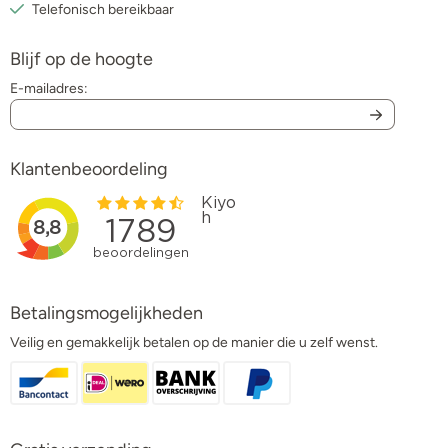
Telefonisch bereikbaar
Blijf op de hoogte
E-mailadres:
Klantenbeoordeling
Betalingsmogelijkheden
Veilig en gemakkelijk betalen op de manier die u zelf wenst.