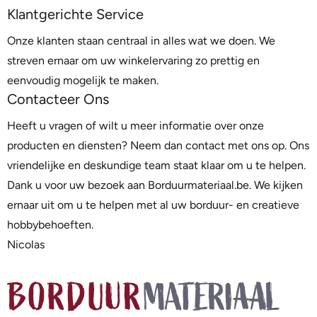
Klantgerichte Service
Onze klanten staan centraal in alles wat we doen. We
streven ernaar om uw winkelervaring zo prettig en
eenvoudig mogelijk te maken.
Contacteer Ons
Heeft u vragen of wilt u meer informatie over onze
producten en diensten? Neem dan contact met ons op. Ons
vriendelijke en deskundige team staat klaar om u te helpen.
Dank u voor uw bezoek aan Borduurmateriaal.be. We kijken
ernaar uit om u te helpen met al uw borduur- en creatieve
hobbybehoeften.
Nicolas