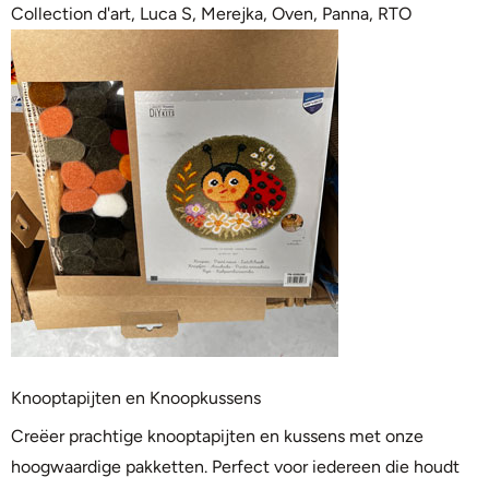
Collection d'art
,
Luca S
,
Merejka
,
Oven
,
Panna
,
RTO
Knooptapijten en Knoopkussens
Creëer prachtige knooptapijten en kussens met onze
hoogwaardige pakketten. Perfect voor iedereen die houdt