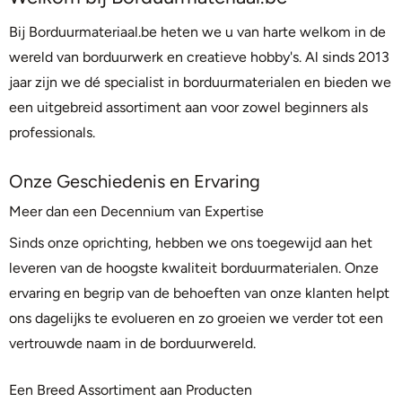
Bij Borduurmateriaal.be heten we u van harte welkom in de
wereld van borduurwerk en creatieve hobby's. Al sinds 2013
jaar zijn we dé specialist in borduurmaterialen en bieden we
een uitgebreid assortiment aan voor zowel beginners als
professionals.
Onze Geschiedenis en Ervaring
Meer dan een Decennium van Expertise
Sinds onze oprichting, hebben we ons toegewijd aan het
leveren van de hoogste kwaliteit borduurmaterialen. Onze
ervaring en begrip van de behoeften van onze klanten helpt
ons dagelijks te evolueren en zo groeien we verder tot een
vertrouwde naam in de borduurwereld.
Een Breed Assortiment aan Producten