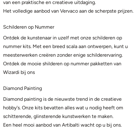
van een praktische en creatieve uitdaging.
Het volledige aanbod van
Vervaco
aan de scherpste prijzen.
Schilderen op Nummer
Ontdek de kunstenaar in uzelf met onze schilderen op
nummer kits. Met een breed scala aan ontwerpen, kunt u
meesterwerken creëren zonder enige schilderervaring.
Ontdek de
mooie shilderen op nummer pakketten van
Wizardi
bij ons
Diamond Painting
Diamond painting is de nieuwste trend in de creatieve
hobby's. Onze kits bevatten alles wat u nodig heeft om
schitterende, glinsterende kunstwerken te maken.
Een heel mooi
aanbod van Artibalti
wacht op u bij ons.