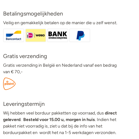
Betalingsmogelijkheden
Veilig en gemakkelijk betalen op de manier die u zelf wenst.
Gratis verzending
Gratis verzending in België en Nederland vanaf een bedrag
van € 70,-
Leveringstermijn
Wij hebben veel borduur pakketten op voorraad, dus
direct
geleverd
.
Besteld voor 15.00 u, morgen in huis
. Indien het
pakket niet voorradig is, ziet u dat bij de info van het
borduurpakket en wordt het na 1-5 werkdagen verzonden.