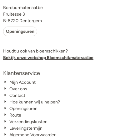
Borduurmateriaal.be
Fruitesse 3
B-8720 Dentergem
Openingsuren
Houdt u ook van bloemschikken?
Bekijk onze webshop Bloemschikmateraal.be
Klantenservice
Mijn Account
Over ons
Contact
Hoe kunnen wij u helpen?
Openingsuren
Route
Verzendingskosten
Leveringstermijn
Algemene Voorwaarden