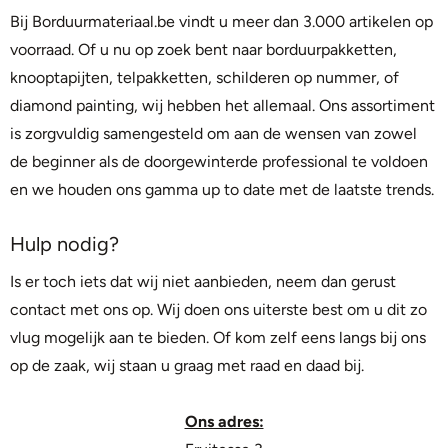
Bij Borduurmateriaal.be vindt u meer dan 3.000 artikelen op
voorraad. Of u nu op zoek bent naar borduurpakketten,
knooptapijten, telpakketten, schilderen op nummer, of
diamond painting, wij hebben het allemaal. Ons assortiment
is zorgvuldig samengesteld om aan de wensen van zowel
de beginner als de doorgewinterde professional te voldoen
en we houden ons gamma up to date met de laatste trends.
Hulp nodig?
Is er toch iets dat wij niet aanbieden, neem dan gerust
contact met ons op. Wij doen ons uiterste best om u dit zo
vlug mogelijk aan te bieden. Of kom zelf eens langs bij ons
op de zaak, wij staan u graag met raad en daad bij.
Ons adres: