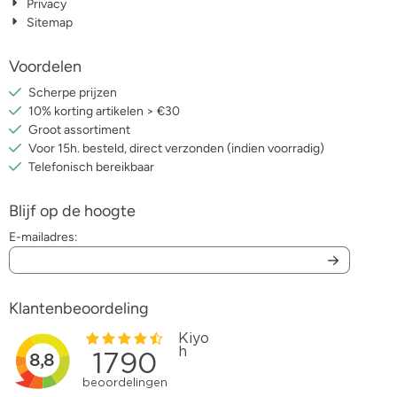
Privacy
Sitemap
Voordelen
Scherpe prijzen
10% korting artikelen > €30
Groot assortiment
Voor 15h. besteld, direct verzonden (indien voorradig)
Telefonisch bereikbaar
Blijf op de hoogte
E-mailadres:
Klantenbeoordeling