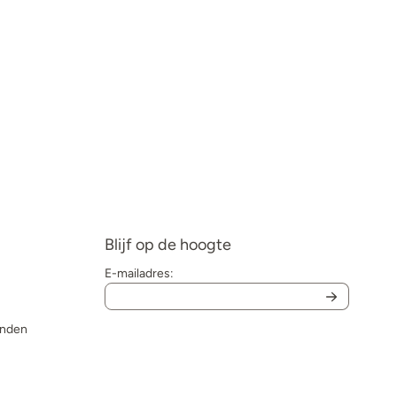
Blijf op de hoogte
E-mailadres:
onden