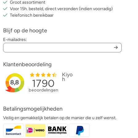
Groot assortiment
Voor 15h. besteld, direct verzonden (indien voorradig)
Telefonisch bereikbaar
Blijf op de hoogte
E-mailadres:
Klantenbeoordeling
Betalingsmogelijkheden
Veilig en gemakkelijk betalen op de manier die u zelf wenst.