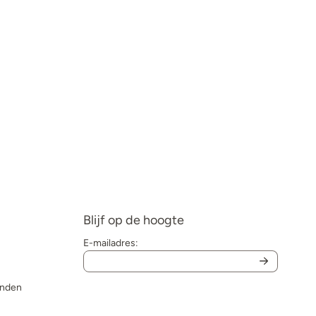
Blijf op de hoogte
E-mailadres:
onden