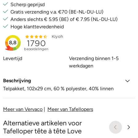
Scherp geprijsd
Gratis verzending v.a. €70 (BE-NL-DU-LU)
Anders slechts € 5.95 (BE) of € 7.95 (NL-DU-LU)
Hoge klanttevredenheid
Levertijd
Verzending binnen 1-5
werkdagen
Beschrijving
Telpakket, 102x29 cm, 60 % polyester, 40% linnen
Meer van Vervaco
|
Meer van Tafellopers
Alternatieve artikelen voor
Tafelloper tête à tête Love