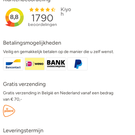
Betalingsmogelijkheden
Veilig en gemakkelijk betalen op de manier die u zelf wenst.
Gratis verzending
Gratis verzending in België en Nederland vanaf een bedrag
van € 70,-
Leveringstermijn