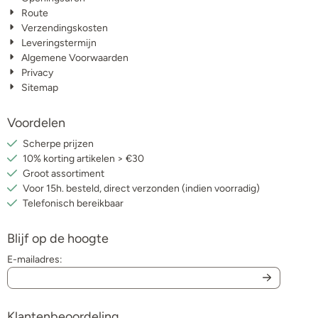
Route
Verzendingskosten
Leveringstermijn
Algemene Voorwaarden
Privacy
Sitemap
Voordelen
Scherpe prijzen
10% korting artikelen > €30
Groot assortiment
Voor 15h. besteld, direct verzonden (indien voorradig)
Telefonisch bereikbaar
Blijf op de hoogte
E-mailadres:
Klantenbeoordeling