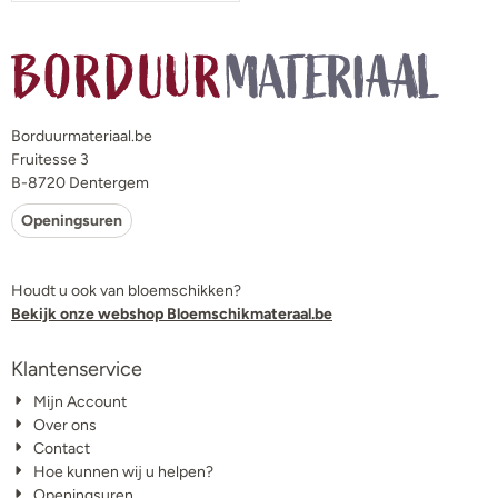
Borduurmateriaal.be
Fruitesse 3
B-8720 Dentergem
Openingsuren
Houdt u ook van bloemschikken?
Bekijk onze webshop Bloemschikmateraal.be
Klantenservice
Mijn Account
Over ons
Contact
Hoe kunnen wij u helpen?
Openingsuren