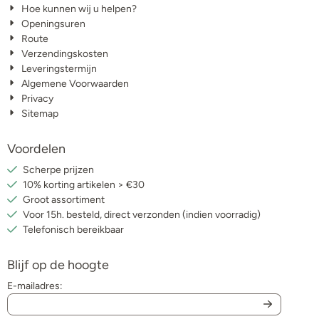
Hoe kunnen wij u helpen?
Openingsuren
Route
Verzendingskosten
Leveringstermijn
Algemene Voorwaarden
Privacy
Sitemap
Voordelen
Scherpe prijzen
10% korting artikelen > €30
Groot assortiment
Voor 15h. besteld, direct verzonden (indien voorradig)
Telefonisch bereikbaar
Blijf op de hoogte
E-mailadres: