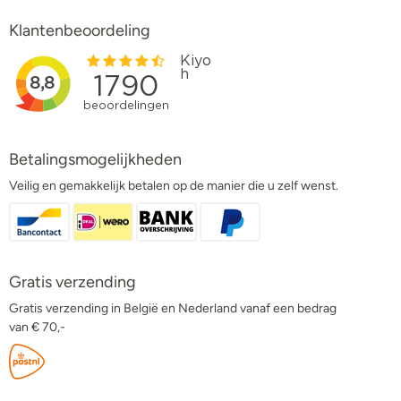
Klantenbeoordeling
Betalingsmogelijkheden
Veilig en gemakkelijk betalen op de manier die u zelf wenst.
Gratis verzending
Gratis verzending in België en Nederland vanaf een bedrag
van € 70,-