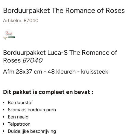
Borduurpakket The Romance of Roses
Artikelnr:
B7040
Borduurpakket Luca-S The Romance of
Roses
B7040
Afm 28x37 cm - 48 kleuren - kruissteek
Dit pakket is compleet en bevat :
Borduurstof
6-draads borduurgaren
Een naald
Telpatroon
Duidelijke beschrijving