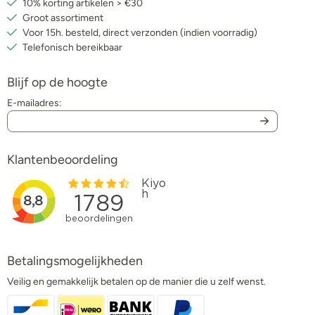
10% korting artikelen > €30
Groot assortiment
Voor 15h. besteld, direct verzonden (indien voorradig)
Telefonisch bereikbaar
Blijf op de hoogte
E-mailadres:
Klantenbeoordeling
Betalingsmogelijkheden
Veilig en gemakkelijk betalen op de manier die u zelf wenst.