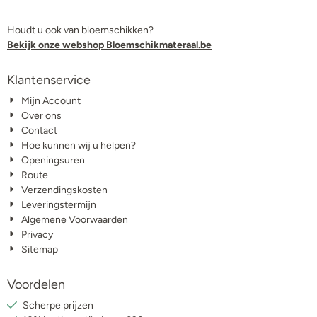
Houdt u ook van bloemschikken?
Bekijk onze webshop Bloemschikmateraal.be
Klantenservice
Mijn Account
Over ons
Contact
Hoe kunnen wij u helpen?
Openingsuren
Route
Verzendingskosten
Leveringstermijn
Algemene Voorwaarden
Privacy
Sitemap
Voordelen
Scherpe prijzen