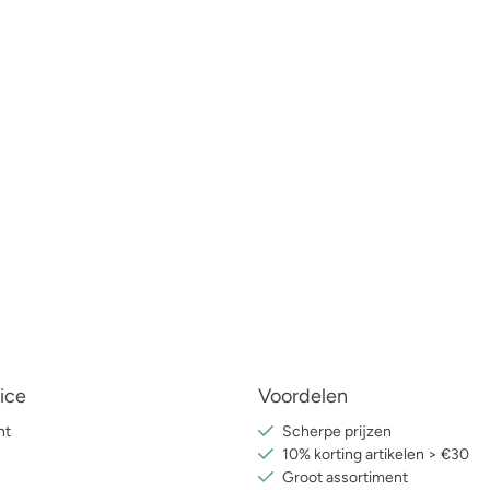
ice
Voordelen
nt
Scherpe prijzen
10% korting artikelen > €30
Groot assortiment