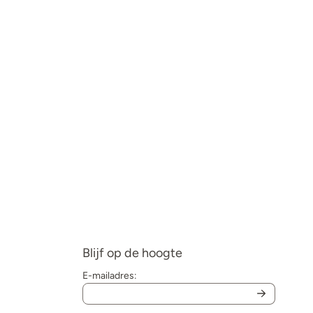
Blijf op de hoogte
E-mailadres: