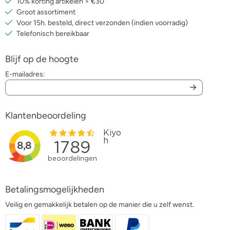
10% korting artikelen > €30
Groot assortiment
Voor 15h. besteld, direct verzonden (indien voorradig)
Telefonisch bereikbaar
Blijf op de hoogte
E-mailadres:
Klantenbeoordeling
Betalingsmogelijkheden
Veilig en gemakkelijk betalen op de manier die u zelf wenst.