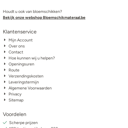
Houdt u ook van bloemschikken?
Bekijk onze webshop Bloemschikmateraal.be
Klantenservice
Mijn Account
Over ons
Contact
Hoe kunnen wij u helpen?
Openingsuren
Route
Verzendingskosten
Leveringstermijn
Algemene Voorwaarden
Privacy
Sitemap
Voordelen
Scherpe prijzen