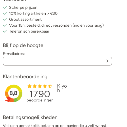
Scherpe prijzen
10% korting artikelen > €30
Groot assortiment
Voor 15h. besteld, direct verzonden (indien voorradig)
Telefonisch bereikbaar
Blijf op de hoogte
E-mailadres:
Klantenbeoordeling
Betalingsmogelijkheden
Veilig en gemakkelijk betalen op de manier die u zelf wenst.