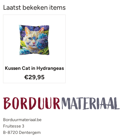
Laatst bekeken items
Kussen Cat in Hydrangeas
€
29,95
Borduurmateriaal.be
Fruitesse 3
B-8720 Dentergem