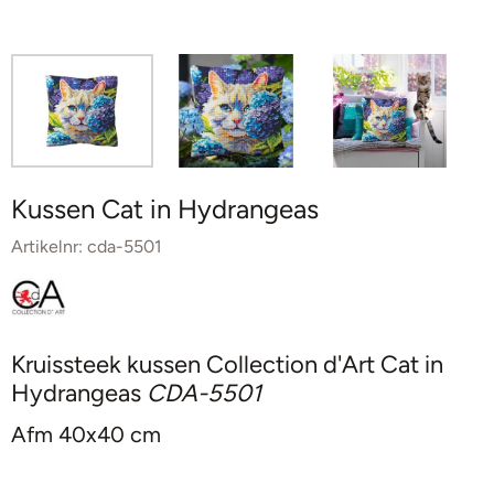
Kussen Cat in Hydrangeas
Artikelnr:
cda-5501
Kruissteek kussen Collection d'Art Cat in
Hydrangeas
CDA-5501
Afm 40x40 cm