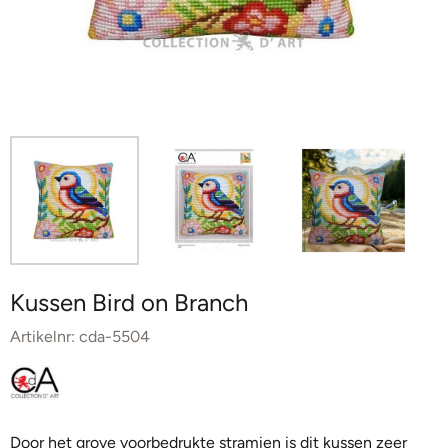
Kussen Bird on Branch
Artikelnr:
cda-5504
Door het grove voorbedrukte stramien is dit kussen zeer