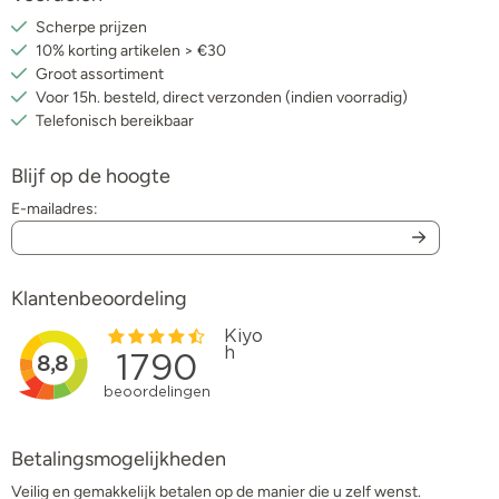
Scherpe prijzen
10% korting artikelen > €30
Groot assortiment
Voor 15h. besteld, direct verzonden (indien voorradig)
Telefonisch bereikbaar
Blijf op de hoogte
E-mailadres:
Klantenbeoordeling
Betalingsmogelijkheden
Veilig en gemakkelijk betalen op de manier die u zelf wenst.