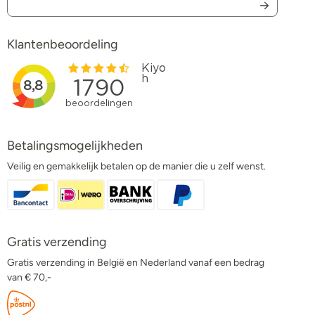
Klantenbeoordeling
Betalingsmogelijkheden
Veilig en gemakkelijk betalen op de manier die u zelf wenst.
Gratis verzending
Gratis verzending in België en Nederland vanaf een bedrag
van € 70,-