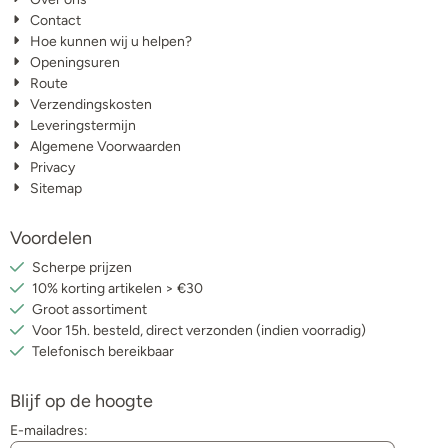
Contact
Hoe kunnen wij u helpen?
Openingsuren
Route
Verzendingskosten
Leveringstermijn
Algemene Voorwaarden
Privacy
Sitemap
Voordelen
Scherpe prijzen
10% korting artikelen > €30
Groot assortiment
Voor 15h. besteld, direct verzonden (indien voorradig)
Telefonisch bereikbaar
Blijf op de hoogte
E-mailadres: