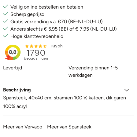
Veilig online bestellen en betalen
Scherp geprijsd
Gratis verzending v.a. €70 (BE-NL-DU-LU)
Anders slechts € 5.95 (BE) of € 7.95 (NL-DU-LU)
Hoge klanttevredenheid
Levertijd
Verzending binnen 1-5
werkdagen
Beschrijving
Spansteek, 40x40 cm, stramien 100 % katoen, dik garen
100% acryl
Meer van Vervaco
|
Meer van Spansteek